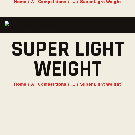
Home
All Competitions
...
Super Light Weight
SUPER LIGHT
WEIGHT
Home
All Competitions
...
Super Light Weight