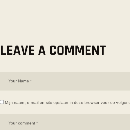
LEAVE A COMMENT
Mijn naam, e-mail en site opslaan in deze browser voor de volgend