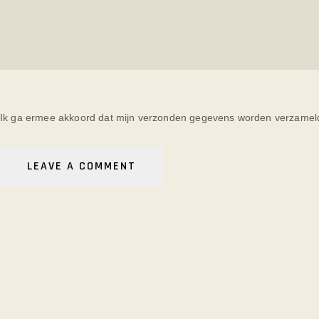
Ik ga ermee akkoord dat mijn verzonden gegevens worden verzameld 