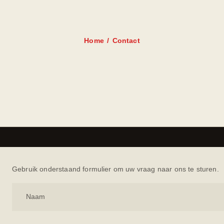
CONTACT
Home
Contact
Gebruik onderstaand formulier om uw vraag naar ons te sturen.