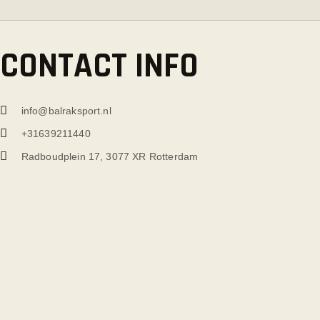
CONTACT INFO
info@balraksport.nl
+31639211440
Radboudplein 17, 3077 XR Rotterdam