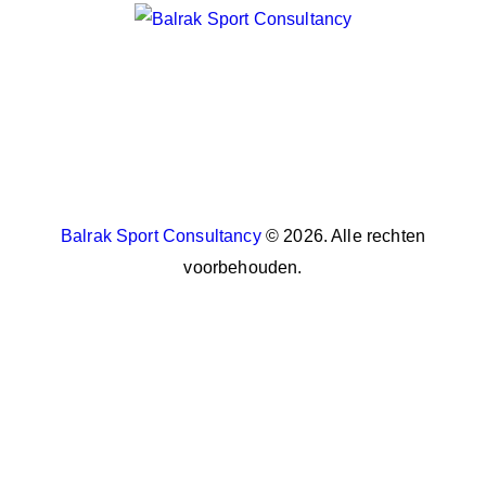
Balrak Sport Consultancy
© 2026. Alle rechten
voorbehouden.