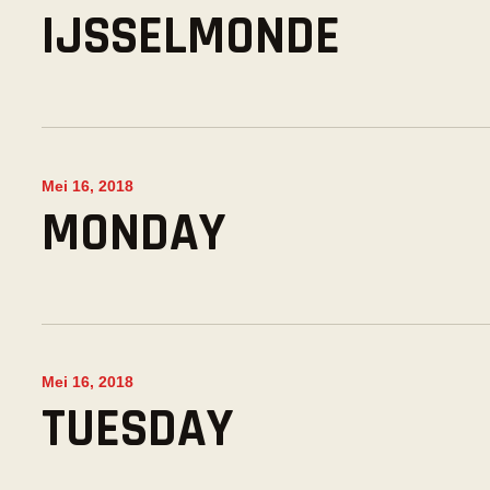
IJSSELMONDE
Mei 16, 2018
MONDAY
Mei 16, 2018
TUESDAY