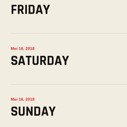
FRIDAY
Mei 16, 2018
SATURDAY
Mei 16, 2018
SUNDAY