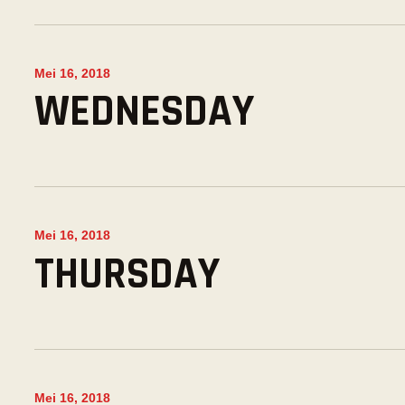
Mei 16, 2018
WEDNESDAY
Mei 16, 2018
THURSDAY
Mei 16, 2018