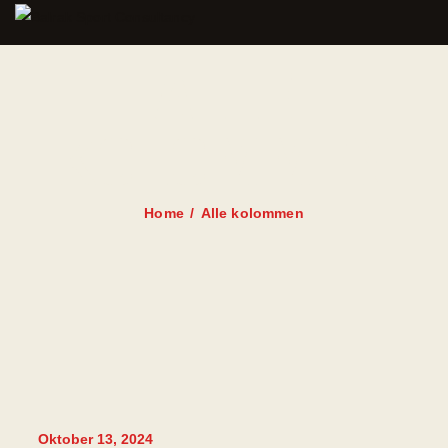
ALLE
KOLOMMEN
Home
Alle kolommen
Oktober 13, 2024