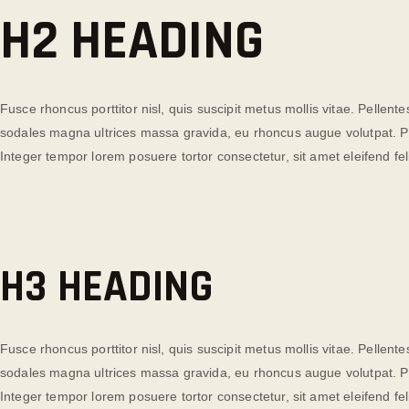
H2 HEADING
Fusce rhoncus porttitor nisl, quis suscipit metus mollis vitae. Pelle
sodales magna ultrices massa gravida, eu rhoncus augue volutpat. Pra
Integer tempor lorem posuere tortor consectetur, sit amet eleifend feli
H3 HEADING
Fusce rhoncus porttitor nisl, quis suscipit metus mollis vitae. Pelle
sodales magna ultrices massa gravida, eu rhoncus augue volutpat. Pra
Integer tempor lorem posuere tortor consectetur, sit amet eleifend feli