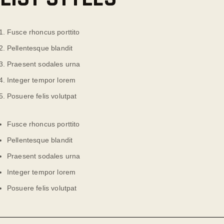
Fusce rhoncus porttito
Pellentesque blandit
Praesent sodales urna
Integer tempor lorem
Posuere felis volutpat
Fusce rhoncus porttito
Pellentesque blandit
Praesent sodales urna
Integer tempor lorem
Posuere felis volutpat