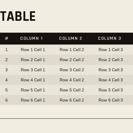
TABLE
#
COLUMN 1
COLUMN 2
COLUMN 3
1
Row 1 Cell 1
Row 1 Cell 2
Row 1 Cell 3
2
Row 2 Cell 1
Row 2 Cell 2
Row 2 Cell 3
3
Row 3 Cell 1
Row 3 Cell 2
Row 3 Cell 3
4
Row 4 Cell 1
Row 4 Cell 2
Row 4 Cell 3
5
Row 5 Cell 1
Row 5 Cell 2
Row 5 Cell 3
6
Row 6 Cell 1
Row 6 Cell 2
Row 6 Cell 3