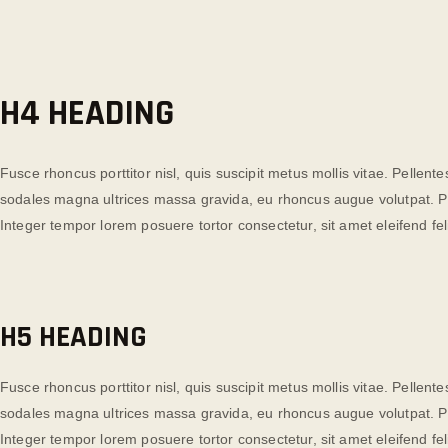
H4 HEADING
Fusce rhoncus porttitor nisl, quis suscipit metus mollis vitae. Pelle
sodales magna ultrices massa gravida, eu rhoncus augue volutpat. Pra
Integer tempor lorem posuere tortor consectetur, sit amet eleifend feli
H5 HEADING
Fusce rhoncus porttitor nisl, quis suscipit metus mollis vitae. Pelle
sodales magna ultrices massa gravida, eu rhoncus augue volutpat. Pra
Integer tempor lorem posuere tortor consectetur, sit amet eleifend feli