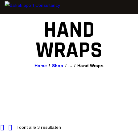
HAND
WRAPS
Home
Shop
...
Hand Wraps
Toont alle 3 resultaten