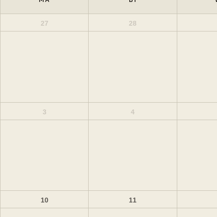
27
28
3
4
10
11