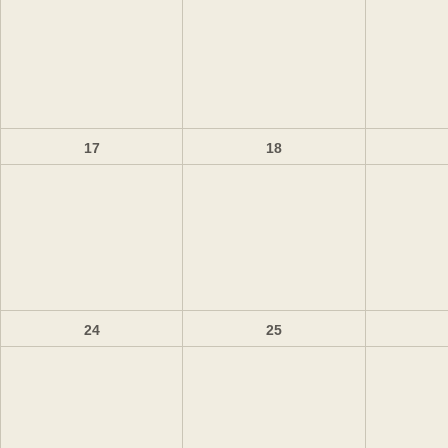
17
18
24
25